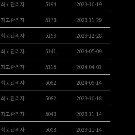
최고관리자
5194
2023-10-19
최고관리자
5178
2023-11-29
최고관리자
5153
2023-12-28
최고관리자
5141
2024-05-09
최고관리자
5115
2024-04-01
최고관리자
5082
2024-05-14
최고관리자
5082
2023-10-18
최고관리자
5043
2023-11-14
최고관리자
5008
2023-11-14