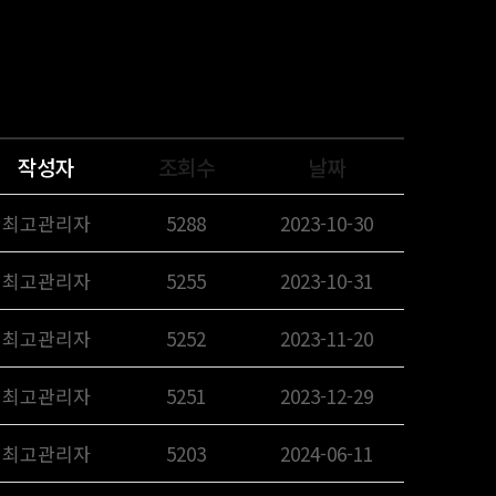
작성자
조회수
날짜
최고관리자
5288
2023-10-30
최고관리자
5255
2023-10-31
최고관리자
5252
2023-11-20
최고관리자
5251
2023-12-29
최고관리자
5203
2024-06-11