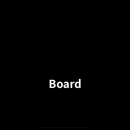
Board