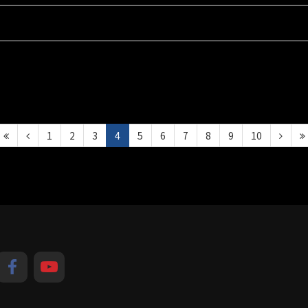
1
2
3
4
5
6
7
8
9
10