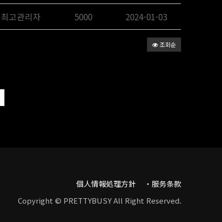
최고관리자
5000
2024-01-03
조회순
個人情報処理方針
服务条款
Copyright © PRETTYBUSY All Right Reserved.