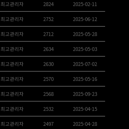
최고관리자
2824
2025-02-11
최고관리자
2752
2025-06-12
최고관리자
2712
2025-05-28
최고관리자
2634
2025-05-03
최고관리자
2630
2025-07-02
최고관리자
2570
2025-05-16
최고관리자
2568
2025-09-23
최고관리자
2532
2025-04-15
최고관리자
2497
2025-04-28