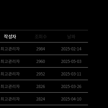
작성자
조회수
날짜
최고관리자
2984
2025-02-14
최고관리자
2960
2025-05-03
최고관리자
2952
2025-03-11
최고관리자
2826
2025-03-26
최고관리자
2824
2025-04-10