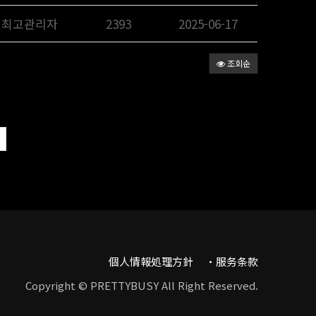
최고관리자
2393
2025-06-17
조회순
個人情報処理方針
服务条款
Copyright © PRETTYBUSY All Right Reserved.