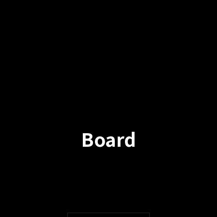
Board