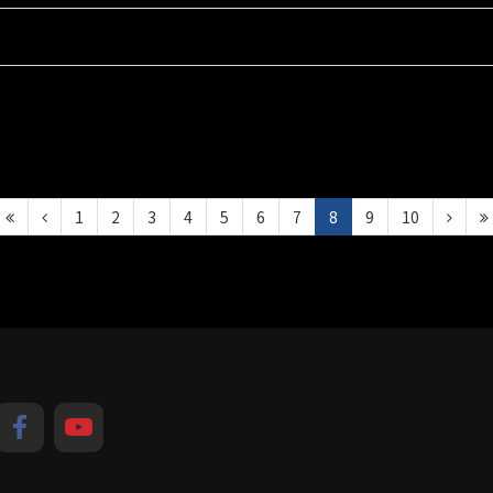
1
2
3
4
5
6
7
8
9
10