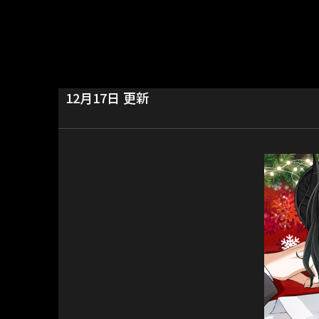
12月17日 更新