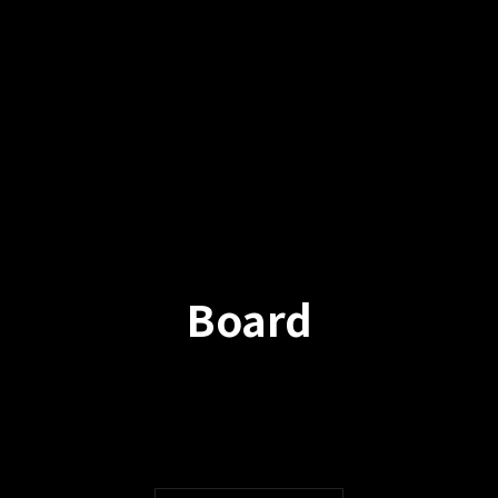
Board