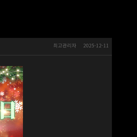
최고관리자
2025-12-11