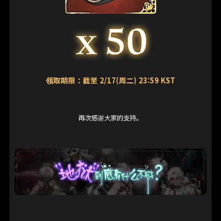
领取期限：截至 2/17(周二) 23:59 KST
再次感谢大家的支持。