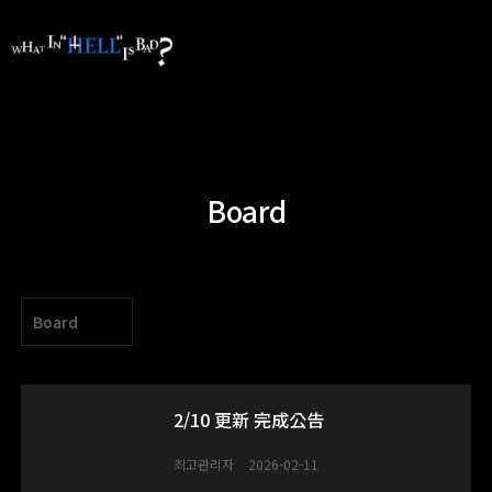
Board
Board
2/10 更新 完成公告
최고관리자
2026-02-11