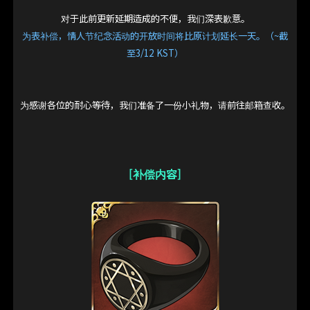
对于此前更新延期造成的不便，我们深表歉意。
为表补偿，情人节纪念活动的开放时间将比原计划延长一天。（~截
至3/12 KST）
为感谢各位的耐心等待，我们准备了一份小礼物，请前往邮箱查收。
[补偿内容]