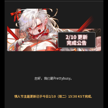
您好，我们是Prettybusy。
情人节主题更新已于今日2/10（周二）15:30 KST完成。