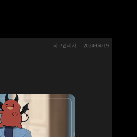
최고관리자
2024-04-19