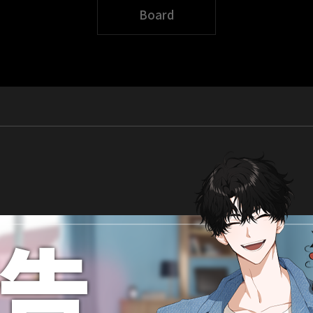
Board