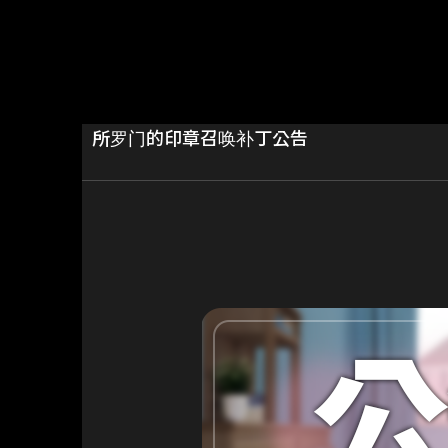
所罗门的印章召唤补丁公告