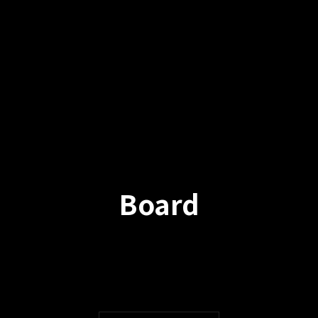
Board