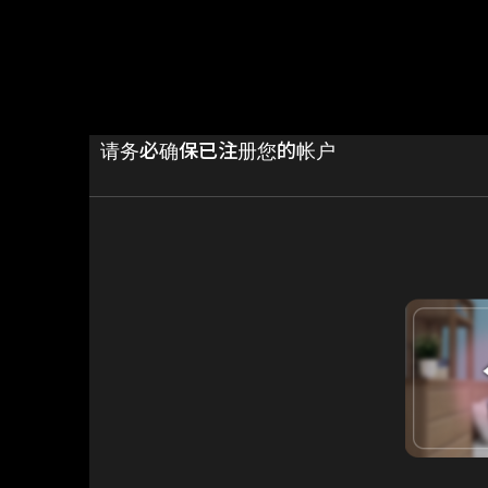
请务必确保已注册您的帐户