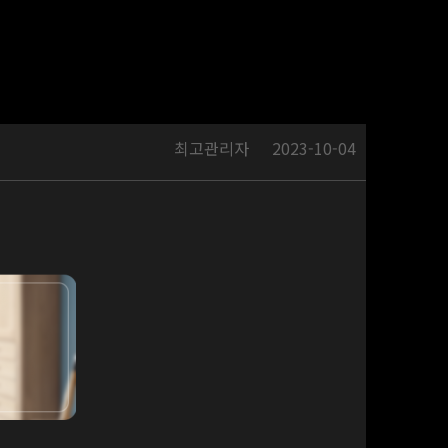
최고관리자
2023-10-04