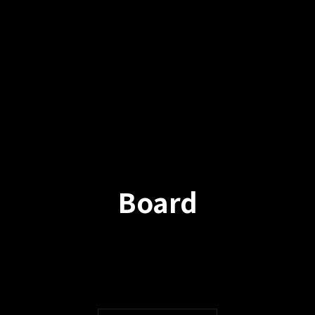
Board