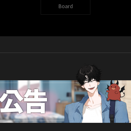
Board