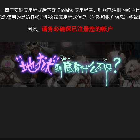
一商店安装应用程式后下载
应用程序，则您已注册的帐户信
Erolabs
果您使用的是访客帐户那么该应用程式信息（付款和帐户信息）将被
请务必确保已注册您的帐户
因此，