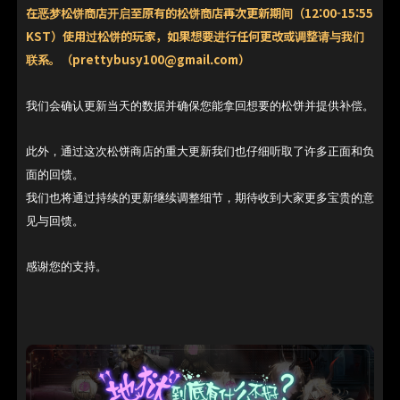
在恶梦松饼商店开启至原有的松饼商店再次更新期间（12:00-15:55
KST）使用过松饼的玩家，如果想要进行任何更改或调整请与我们
联系。（prettybusy100@gmail.com）
我们会确认更新当天的数据并确保您能拿回想要的松饼并提供补偿。
此外，通过这次松饼商店的重大更新我们也仔细听取了许多正面和负
面的回馈。
我们也将通过持续的更新继续调整细节，期待收到大家更多宝贵的意
见与回馈。
感谢您的支持。