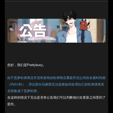
您好，我们是Prettybusy。
由于恶梦松饼商店开启和原有的松饼商店重新开启之间存在着时间差
（约4小时），所以部分玩家因无法选择如何处理自己的松饼便将其
全部换成了恶梦松饼。
在这样的情况下无论是否有公告我们可以判断他们在更新之间受到了
损失。