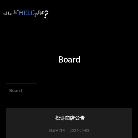
Board
Board
松饼商店公告
최고관리자
2024-07-08