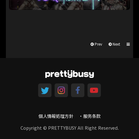
Prev
Next
個人情報処理方針
服务条款
Copyright © PRETTYBUSY All Right Reserved.