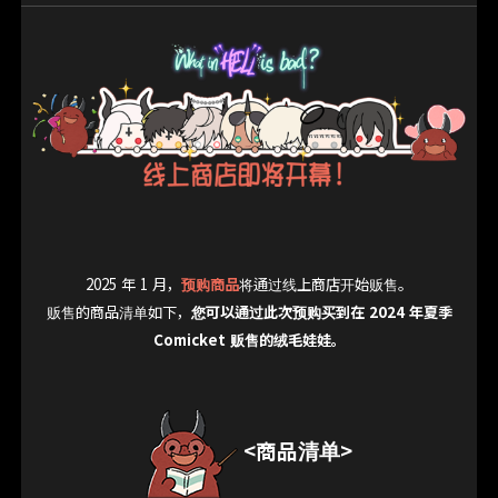
2025 年 1 月，
预购商品
将通过线上商店开始贩售。
贩售的商品清单如下，
您可以通过此次预购买到在 2024 年夏季
Comicket 贩售的绒毛娃娃。
<商品清单>