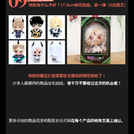
地狱的魔王们变成柔软又蓬松的棉花娃娃了！
许多人最期待的商品绒毛娃娃，
请千万不要错过这次的机会喔！
更多详细的商品信息和配送资讯可
以在每个产品的销售页面上确认。