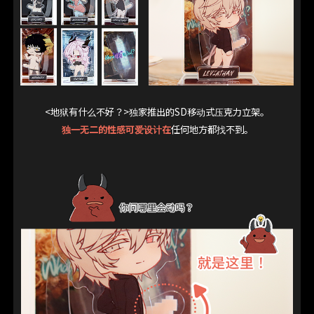
<地狱有什么不好？>独家推出的SD移动式压克力立架。
独一无二的性感可爱设计在
任何地方都找不到。