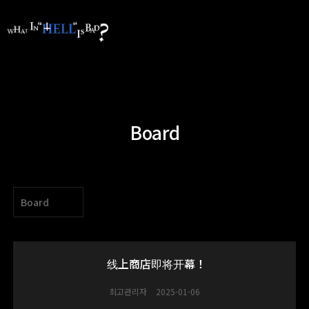
Board
Board
线上商店即将开幕！
최고관리자
2025-01-06