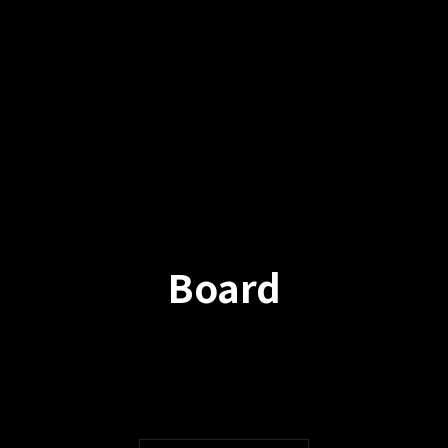
Board