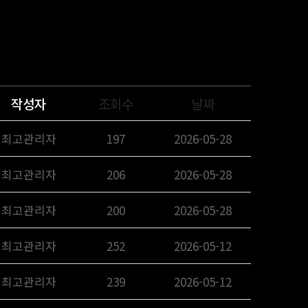
작성자
조회수
날짜
최고관리자
197
2026-05-28
최고관리자
206
2026-05-28
최고관리자
200
2026-05-28
최고관리자
252
2026-05-12
최고관리자
239
2026-05-12