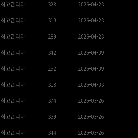
최고관리자
328
2026-04-23
최고관리자
313
2026-04-23
최고관리자
289
2026-04-23
최고관리자
342
2026-04-09
최고관리자
292
2026-04-09
최고관리자
318
2026-04-03
최고관리자
374
2026-03-26
최고관리자
339
2026-03-26
최고관리자
344
2026-03-26