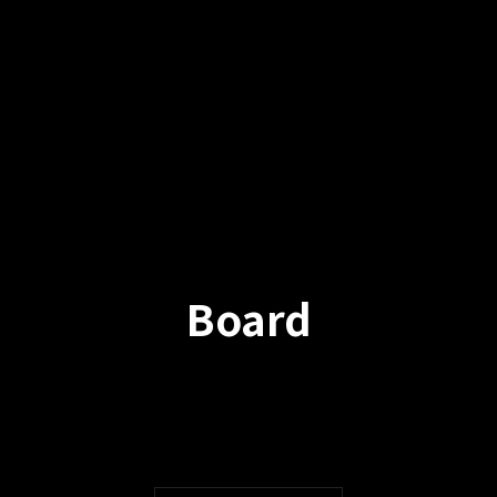
Board