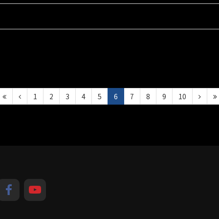
1
2
3
4
5
6
7
8
9
10