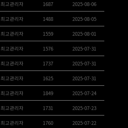
최고관리자
1687
2025-08-06
최고관리자
1488
2025-08-05
최고관리자
1559
2025-08-01
최고관리자
1576
2025-07-31
최고관리자
1737
2025-07-31
최고관리자
1625
2025-07-31
최고관리자
1849
2025-07-24
최고관리자
1731
2025-07-23
최고관리자
1760
2025-07-22