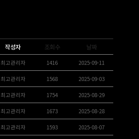
작성자
조회수
날짜
최고관리자
1416
2025-09-11
최고관리자
1568
2025-09-03
최고관리자
1754
2025-08-29
최고관리자
1673
2025-08-28
최고관리자
1593
2025-08-07