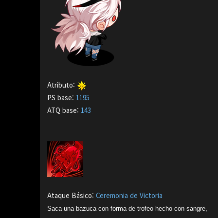
Atributo:
PS base:
1195
ATQ base:
143
Ataque Básico:
Ceremonia de Victoria
Saca una bazuca con forma de trofeo hecho con sangre,