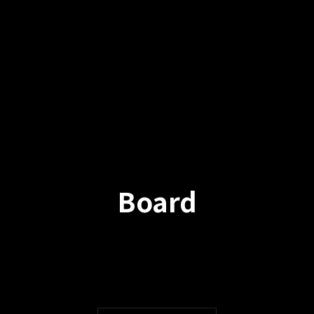
Board