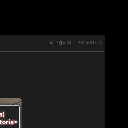
최고관리자
2025-01-14