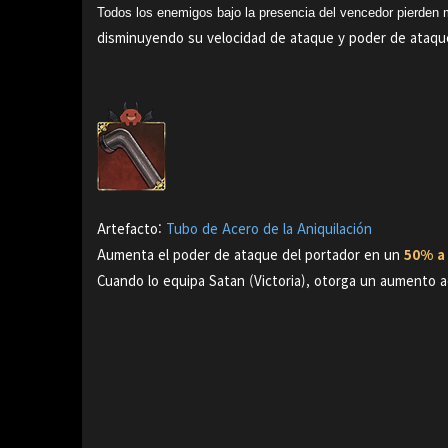
Todos los enemigos bajo la presencia del vencedor pierden 
disminuyendo su velocidad de ataque y poder de ataqu
Artefacto:
Tubo de Acero de la Aniquilación
Aumenta el poder de ataque del portador en un
50% a
Cuando lo equipa Satan (Victoria), otorga un aumento a