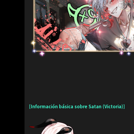
[Información básica sobre Satan (Victoria)]