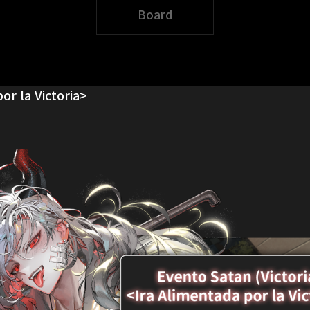
Board
or la Victoria>