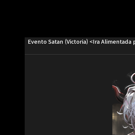
Evento Satan (Victoria) <Ira Alimentada p