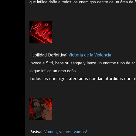
que inflige daño a todos los enemigos dentro de un área de 
Habilidad Definitiva:
Victoria de la Violencia
Invoca a Sitri, bebe su sangre y lanza un enorme tubo de ac
lo que inflige un gran daño.
Todos los enemigos afectados quedan aturdidos duran
Pasiva:
¡Vamos, vamos, vamos!