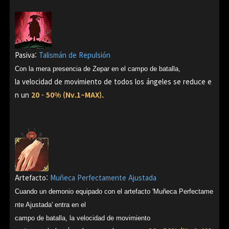
Pasiva:
Talismán de Repulsión
Con la mera presencia de Zepar en el campo de batalla,
la velocidad de movimiento de todos los ángeles se reduce e
n un
20 - 50% (Nv.1~MAX).
Artefacto:
Muñeca Perfectamente Ajustada
Cuando un demonio equipado con el artefacto 'Muñeca Perfectame
nte Ajustada' entra en el
campo de batalla, la velocidad de movimiento