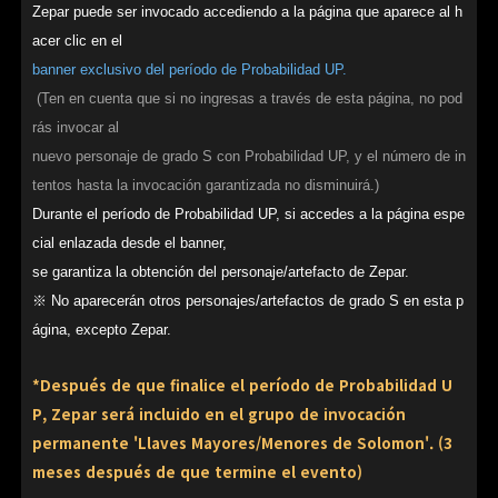
Zepar puede ser invocado accediendo a la página que aparece al h
acer clic en el
banner exclusivo del período de Probabilidad UP.
(Ten en cuenta que si no ingresas a través de esta página, no pod
rás invocar al
nuevo personaje de grado S con Probabilidad UP, y el número de in
tentos hasta la invocación garantizada no disminuirá.)
Durante el período de Probabilidad UP, si accedes a la página espe
cial enlazada desde el banner,
se garantiza la obtención del personaje/artefacto de Zepar.
※ No aparecerán otros personajes/artefactos de grado S en esta p
ágina, excepto Zepar.
*Después de que finalice el período de Probabilidad U
P, Zepar será incluido en el grupo de invocación
permanente 'Llaves Mayores/Menores de Solomon'. (3
meses después de que termine el evento)