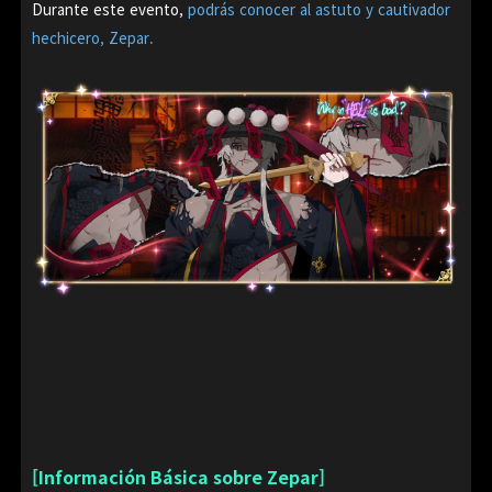
Durante este evento,
podrás conocer al astuto y cautivador
hechicero, Zepar.
[Información Básica sobre Zepar]