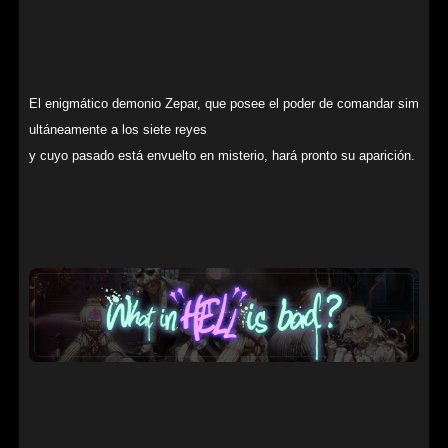
El enigmático demonio Zepar, que posee el poder de comandar sim
ultáneamente a los siete reyes
y cuyo pasado está envuelto en misterio, hará pronto su aparición.