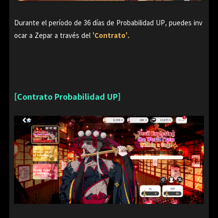
Durante el período de 36 días de Probabilidad UP, puedes inv
ocar a Zepar a través del
'Contrato'.
[Contrato Probabilidad UP]