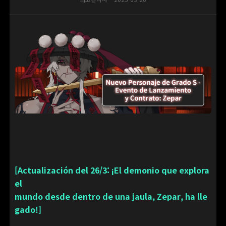
[Actualización del 26/3: ¡El demonio que explora
el
mundo desde dentro de una jaula, Zepar, ha lle
gado!]