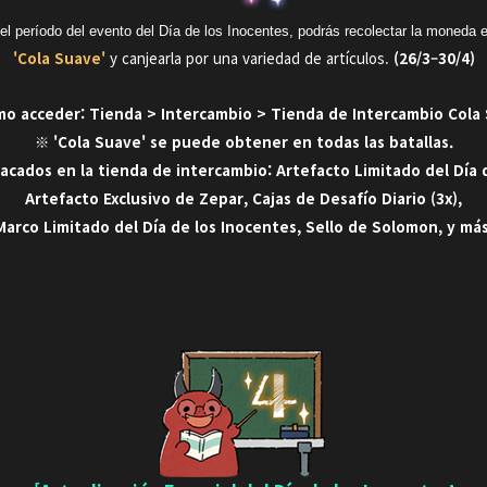
el período del evento del Día de los Inocentes, podrás recolectar la moneda 
'Cola Suave'
y canjearla por una variedad de artículos.
(26/3–30/4)
o acceder: Tienda > Intercambio > Tienda de Intercambio Cola
※ 'Cola Suave' se puede obtener en todas las batallas.
acados en la tienda de intercambio: Artefacto Limitado del Día 
Artefacto Exclusivo de Zepar, Cajas de Desafío Diario (3x),
Marco Limitado del Día de los Inocentes, Sello de Solomon, y más