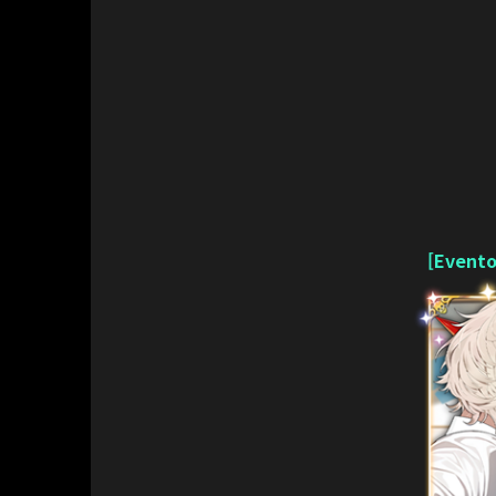
[Evento