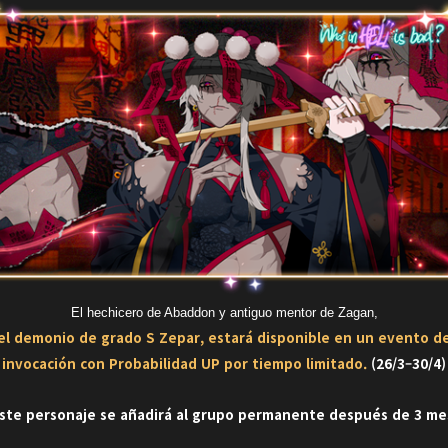
El hechicero de Abaddon y antiguo mentor de Zagan,
el demonio de grado S Zepar, estará disponible en un evento d
invocación con Probabilidad UP por tiempo limitado.
(26/3–30/4)
ste personaje se añadirá al grupo permanente después de 3 me