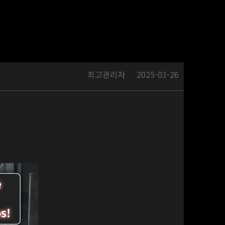
최고관리자
2025-03-26