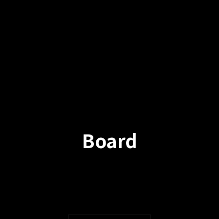
Board