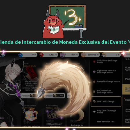
Tienda de Intercambio de Moneda Exclusiva del Evento '