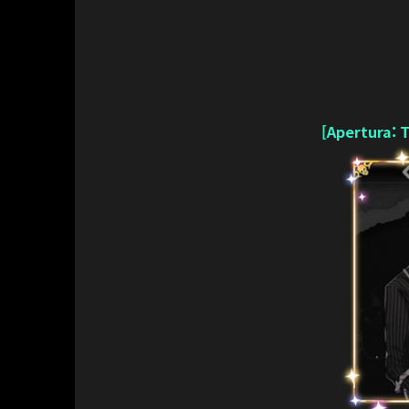
[Apertura: 