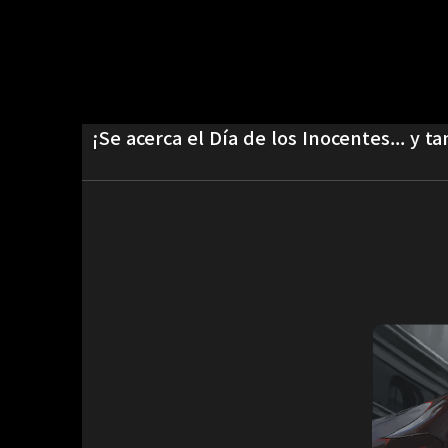
¡Se acerca el Día de los Inocentes... y t