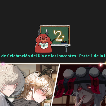
 de Celebración del Día de los Inocentes - Parte 1 de la H