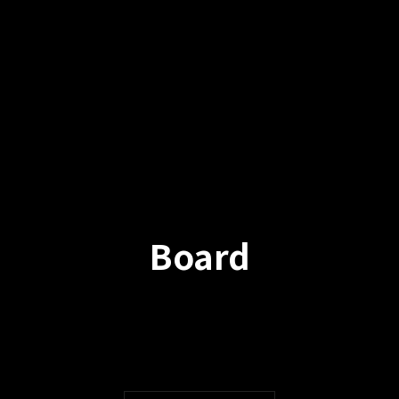
Board