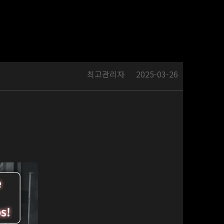
최고관리자
2025-03-26