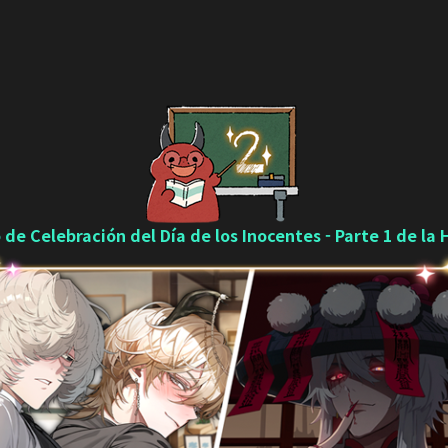
 de Celebración del Día de los Inocentes - Parte 1 de la H