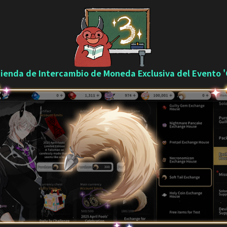
Tienda de Intercambio de Moneda Exclusiva del Evento '