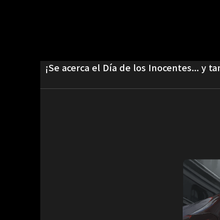
¡Se acerca el Día de los Inocentes... y t