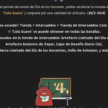
el período del evento del Día de los Inocentes, podrás recolectar la moneda 
'Cola Suave'
y canjearla por una variedad de artículos.
(26/3–30/4)
o acceder: Tienda > Intercambio > Tienda de Intercambio Cola
※ 'Cola Suave' se puede obtener en todas las batallas.
acados en la tienda de intercambio: Artefacto Limitado del Día 
Artefacto Exclusivo de Zepar, Cajas de Desafío Diario (3x),
Marco Limitado del Día de los Inocentes, Sello de Solomon, y más