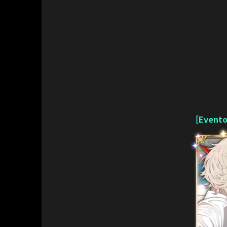
[Evento