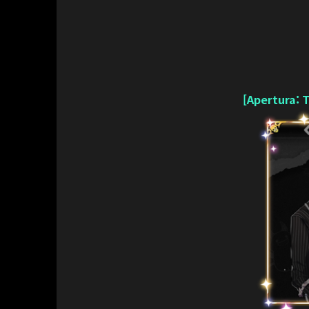
[Apertura: 