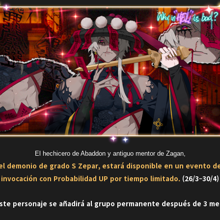
El hechicero de Abaddon y antiguo mentor de Zagan,
el demonio de grado S Zepar, estará disponible en un evento d
invocación con Probabilidad UP por tiempo limitado.
(26/3–30/4)
ste personaje se añadirá al grupo permanente después de 3 me