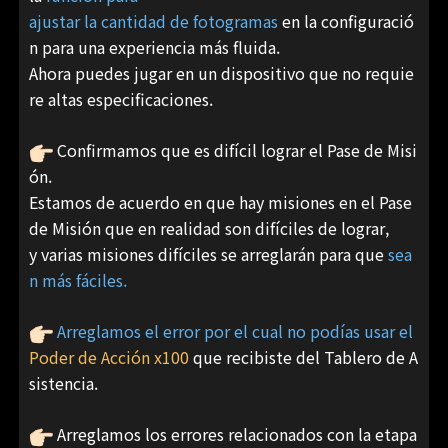
ajustar la cantidad de fotogramas
en la configuració
n para una experiencia más fluida.
Ahora puedes jugar en un dispositivo que no requie
re altas especificaciones.
Confirmamos que es difícil lograr el Pase de Misi
ón.
Estamos de acuerdo en que hay misiones en el Pase
de Misión que en realidad son difíciles de lograr,
y varias misiones difíciles se arreglarán para que
sea
n más fáciles.
Arreglamos el error por el cual no podías usar el
Poder de Acción x100
que recibiste del Tablero de A
sistencia.
Arreglamos los errores relacionados con la etapa