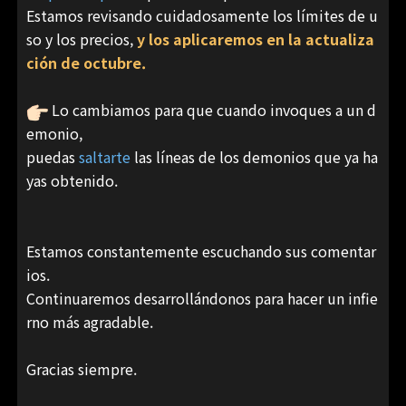
Estamos revisando cuidadosamente los límites de u
so y los precios,
y los aplicaremos en la actualiza
ción de octubre.
Lo cambiamos para que cuando invoques a un d
emonio,
puedas
saltarte
las líneas de los demonios que ya ha
yas obtenido.
Estamos constantemente escuchando sus comentar
ios.
Continuaremos desarrollándonos para hacer un infie
rno más agradable.
Gracias siempre.