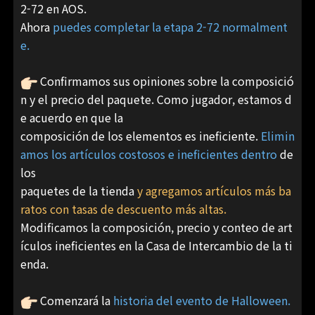
2-72 en AOS.
Ahora
puedes completar la etapa 2-72 normalment
e.
Confirmamos sus opiniones sobre la composició
n y el precio del paquete. Como jugador, estamos d
e acuerdo en que la
composición de los elementos es ineficiente.
Elimin
amos los artículos costosos e ineficientes dentro
de
los
paquetes de la tienda
y agregamos artículos más ba
ratos con tasas de descuento más altas.
Modificamos la composición, precio y conteo de art
ículos ineficientes en la Casa de Intercambio de la ti
enda.
Comenzará la
historia del evento de Halloween.