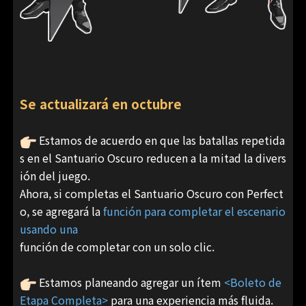
Se actualizará en octubre
Estamos de acuerdo en que las batallas repetida
s en el Santuario Oscuro reducen a la mitad la divers
ión del juego.
Ahora, si completas el Santuario Oscuro con Perfect
o, se agregará la
función para completar el escenario
usando una
función de completar con un solo clic.
Estamos planeando agregar un ítem
<Boleto de
Etapa Completa>
para una experiencia más fluida.