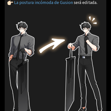
La postura incómoda de Gusion
será editada.