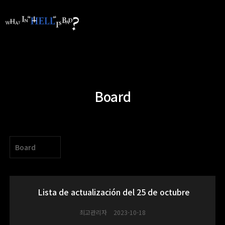
Board
Board
Lista de actualización del 25 de octubre
최고관리자
2023-10-18