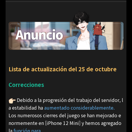
Lista de actualización del 25 de octubre
Correcciones
Debido a la progresión del trabajo del servidor, l
a estabilidad ha
aumentado considerablemente.
Los numerosos cierres del juego se han mejorado e
normemente en [iPhone 12 Mini] y hemos agregado
la
función para