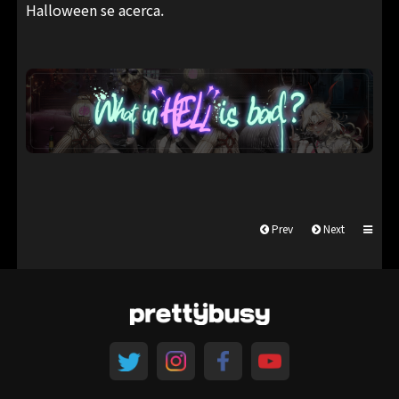
Halloween se acerca.
Prev
Next