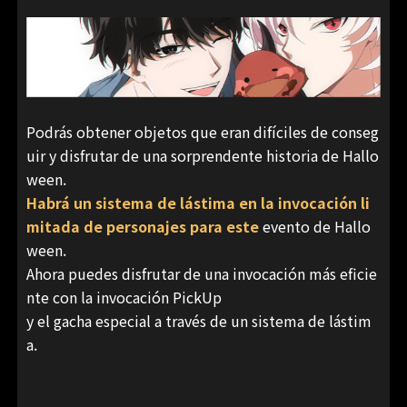
Podrás obtener objetos que eran difíciles de conseg
uir y disfrutar de una sorprendente historia de Hallo
ween.
Habrá un sistema de lástima en la invocación li
mitada de personajes para este
evento de Hallo
ween.
Ahora puedes disfrutar de una invocación más eficie
nte con la invocación PickUp
y el gacha especial a través de un sistema de lástim
a.