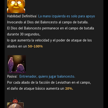
Habilidad Definitiva:
La mano izquierda es solo para apoyo
Invocando al Dios del Baloncesto al campo de batalla.
El Dios del Baloncesto permanece en el campo de batalla
durante 30 segundos,
lo que aumenta la velocidad y el poder de ataque de los
aliados en un
50~100%
Pasiva:
Entrenador, quiero jugar baloncesto.
Por cada aliado de la facción de Leviathan en el campo,
el daño de ataque básico aumenta un
20%.