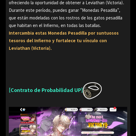
ofreciendo la oportunidad de obtener a Leviathan (Victoria).
Durante este período, puedes ganar "Monedas Pesadilla",
que están modeladas con los rostros de los gatos pesadilla
que habitan en el Infierno, en todas las batallas.
Intercambia estas Monedas Pesadilla por suntuosos
tesoros del Infierno y fortalece tu vínculo con
Leviathan (Victoria).
[Contrato de Probabilidad UP]