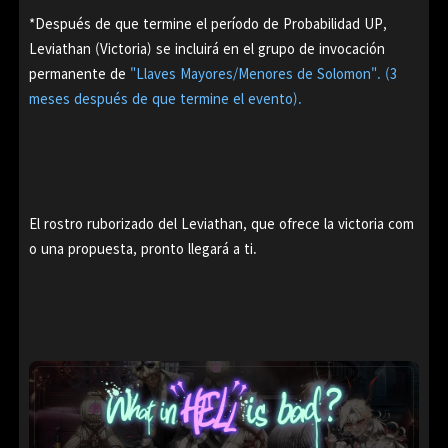
*Después de que termine el período de Probabilidad UP,
Leviathan (Victoria) se incluirá en el grupo de invocación
permanente de
"Llaves Mayores/Menores de Solomon". (3
meses después de que termine el evento).
El rostro ruborizado del Leviathan, que ofrece la victoria com
o una propuesta, pronto llegará a ti.