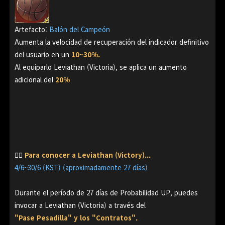
Artefacto:
Balón del Campeón
Aumenta la velocidad de recuperación del indicador definitivo
del usuario en un
10~30%.
Al equiparlo Leviathan (Victoria), se aplica un aumento
adicional del
20%
👉🏻
Para conocer a Leviathan (Victory)...
4/6~30/6 (KST) (aproximadamente 27 días)
Durante el período de 27 días de Probabilidad UP, puedes
invocar a Leviathan (Victoria) a través del
"Pase Pesadilla" y los "Contratos".