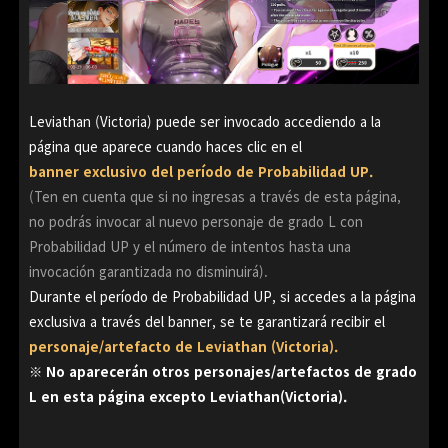
Leviathan (Victoria) puede ser invocado accediendo a la
página que aparece cuando haces clic en el
banner exclusivo del período de Probabilidad UP.
(Ten en cuenta que si no ingresas a través de esta página,
no podrás invocar al nuevo personaje de grado L con
Probabilidad UP y el número de intentos hasta una
invocación garantizada no disminuirá).
Durante el período de Probabilidad UP, si accedes a la página
exclusiva a través del banner, se te garantizará recibir el
personaje/artefacto de Leviathan (Victoria).
※ No aparecerán otros personajes/artefactos de grado
L en esta página excepto Leviathan(Victoria).