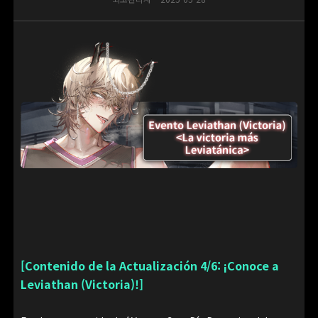
[Contenido de la Actualización 4/6: ¡Conoce a
Leviathan (Victoria)!]