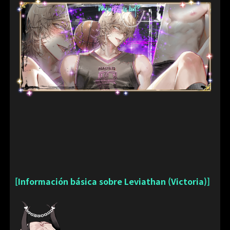
[Información básica sobre Leviathan (Victoria)]