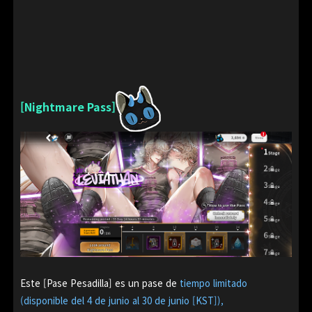
[Nightmare Pass]
Este [Pase Pesadilla] es un pase de
tiempo limitado
(disponible del 4 de junio al 30 de junio [KST]),