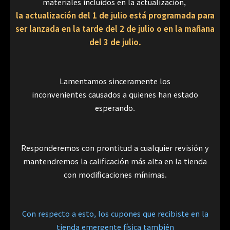
materiales incluidos en la actualización,
la actualización del 1 de julio está programada para
ser lanzada en la tarde del 2 de julio o en la mañana
del 3 de julio.
Lamentamos sinceramente los
inconvenientes causados a quienes han estado
esperando.
Responderemos con prontitud a cualquier revisión y
mantendremos la calificación más alta en la tienda
con
modificaciones mínimas.
Con respecto a esto, los cupones que recibiste en la
tienda emergente física también