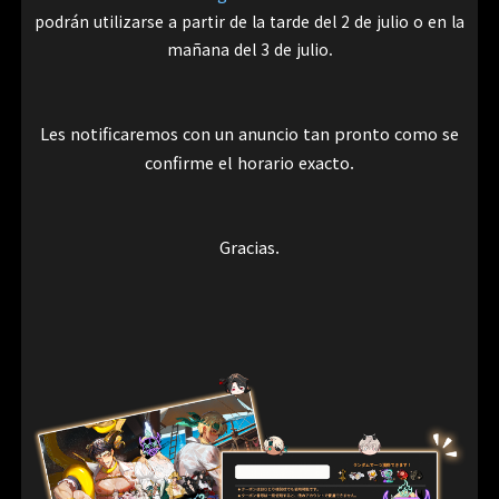
podrán utilizarse a partir de la tarde del 2 de julio o en la
mañana del 3 de julio.
Les notificaremos con un anuncio tan pronto como se
confirme el horario exacto.
Gracias.