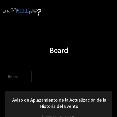
Board
Board
Aviso de Aplazamiento de la Actualización de la
Historia del Evento
최고관리자
2025-07-01