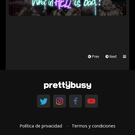
Prev
Next
Política de privacidad
Termos y condiciones