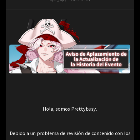
Hola, somos Prettybusy.
Debido a un problema de revisión de contenido con los