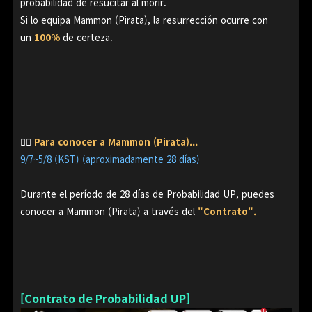
probabilidad de resucitar al morir.
Si lo equipa Mammon (Pirata), la resurrección ocurre con
un
100%
de certeza.
👉🏻
Para conocer a Mammon (Pirata)...
9/7~5/8 (KST) (aproximadamente 28 días)
Durante el período de 28 días de Probabilidad UP, puedes
conocer a Mammon (Pirata) a través del
"Contrato".
[Contrato de Probabilidad UP]