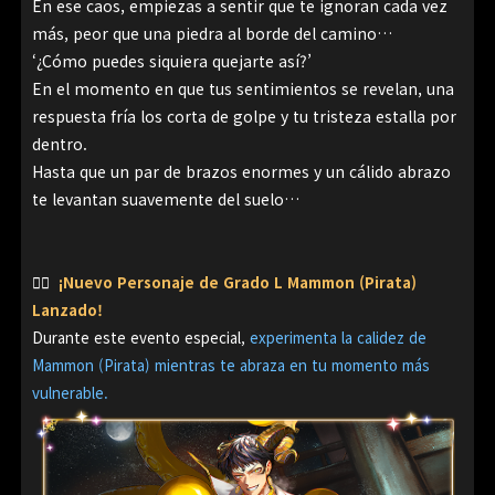
En ese caos, empiezas a sentir que te ignoran cada vez
más, peor que una piedra al borde del camino…
‘¿Cómo puedes siquiera quejarte así?’
En el momento en que tus sentimientos se revelan, una
respuesta fría los corta de golpe y tu tristeza estalla por
dentro.
Hasta que un par de brazos enormes y un cálido abrazo
te levantan suavemente del suelo…
👉🏻
¡Nuevo Personaje de Grado L Mammon (Pirata)
Lanzado!
Durante este evento especial,
experimenta la calidez de
Mammon (Pirata) mientras te abraza en tu momento más
vulnerable.