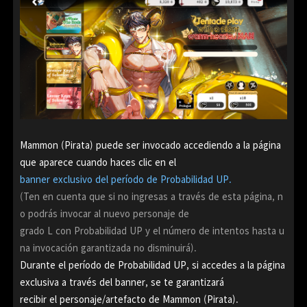
Mammon (Pirata) puede ser invocado accediendo a la página
que aparece cuando haces clic en el
banner exclusivo del período de Probabilidad UP.
(Ten en cuenta que si no ingresas a través de esta página, n
o podrás invocar al nuevo personaje de
grado L con Probabilidad UP y el número de intentos hasta u
na invocación garantizada no disminuirá).
Durante el período de Probabilidad UP, si accedes a la página
exclusiva a través del banner, se te garantizará
recibir el personaje/artefacto de Mammon (Pirata).