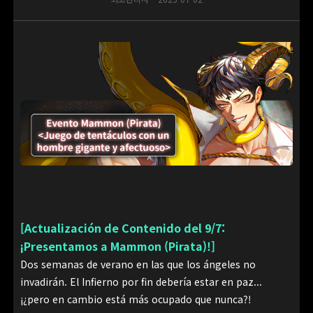
[Actualización de Contenido del 9/7:
¡Presentamos a Mammon (Pirata)!]
Dos semanas de verano en las que los ángeles no
invadirán. El Infierno por fin debería estar en paz...
¡¿pero en cambio está más ocupado que nunca?!