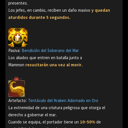
presentes.
Los jefes, en cambio, reciben un daño masivo
y quedan
aturdidos durante 5 segundos.
Pasiva:
Bendición del Soberano del Mar
Los aliados que entren en batalla junto a
Mammon
resucitarán una vez al morir.
Artefacto:
Tentáculo del Kraken Adornado en Oro
La extremidad de una criatura peligrosa que otorga el
derecho a gobernar el mar.
Cuando se equipa, el portador tiene un
10~50%
de