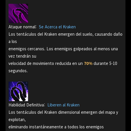
Ataque normal:
Se Acerca el Kraken
Los tentáculos del Kraken emergen del suelo, causando daño
a los
enemigos cercanos. Los enemigos golpeados al menos una
vez tendrán su
velocidad de movimiento reducida en un
70%
durante 5-10
segundos.
Habilidad Definitiva:
Liberen al Kraken
Los tentáculos del Kraken dimensional emergen del mapa y
explotan,
eliminando instantáneamente a todos los enemigos