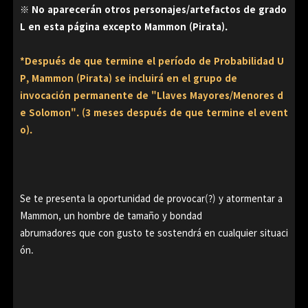
※ No aparecerán otros personajes/artefactos de grado
L en esta página excepto Mammon (Pirata).
*Después de que termine el período de Probabilidad U
P, Mammon (Pirata) se incluirá en el grupo de
invocación permanente de "Llaves Mayores/Menores d
e Solomon". (3 meses después de que termine el event
o).
Se te presenta la oportunidad de provocar(?) y atormentar a
Mammon, un hombre de tamaño y bondad
abrumadores que con gusto te sostendrá en cualquier situaci
ón.