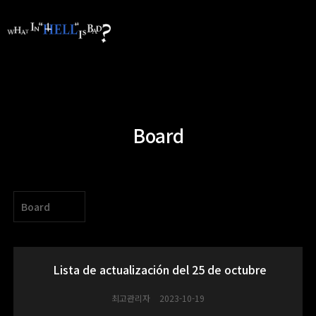
Board
Board
Lista de actualización del 25 de octubre
최고관리자
2023-10-19