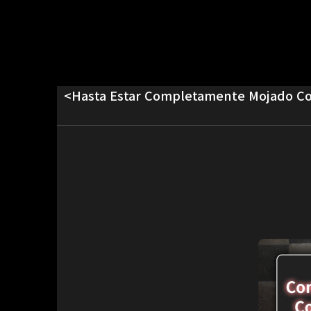
<Hasta Estar Completamente Mojado Con