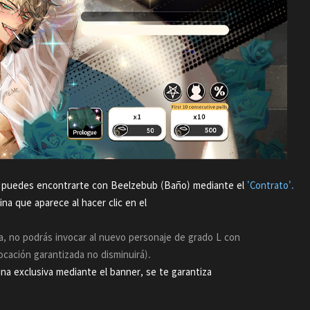
, puedes encontrarte con Beelzebub (Baño) mediante el
'Contrato'.
na que aparece al hacer clic en el
na, no podrás invocar al nuevo personaje de grado L con
ocación garantizada no disminuirá).
ina exclusiva mediante el banner, se te garantiza