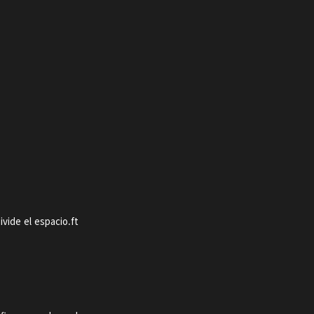
ivide el espacio.ft