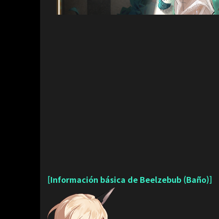
[Información básica de Beelzebub (Baño)]