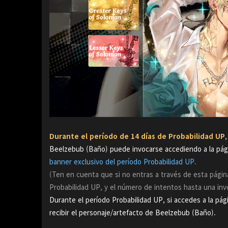
Durante el período de 14 días de Probabilidad UP
Beelzebub (Baño) puede invocarse accediendo a la pági
banner exclusivo del período Probabilidad UP.
(Ten en cuenta que si no entras a través de esta pági
Probabilidad UP, y el número de intentos hasta una inv
Durante el período Probabilidad UP, si accedes a la pág
recibir el personaje/artefacto de Beelzebub (Baño).