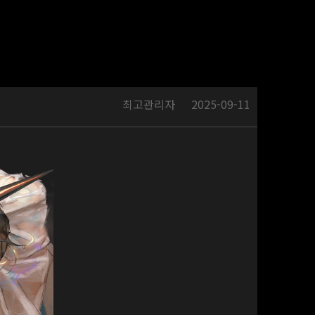
최고관리자
2025-09-11