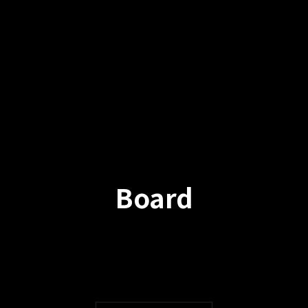
Board