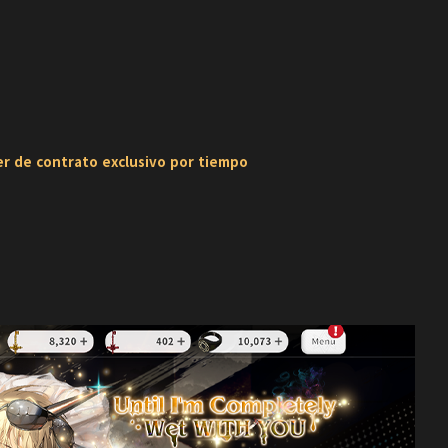
er de contrato exclusivo por tiempo