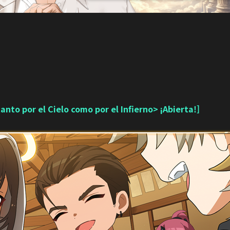
nto por el Cielo como por el Infierno> ¡Abierta!]