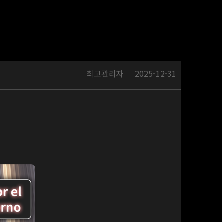
최고관리자
2025-12-31