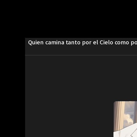
Quien camina tanto por el Cielo como po