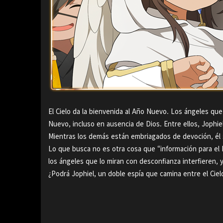
El Cielo da la bienvenida al Año Nuevo. Los ángeles q
Nuevo, incluso en ausencia de Dios. Entre ellos, Jophie
Mientras los demás están embriagados de devoción, él 
Lo que busca no es otra cosa que “información para el 
los ángeles que lo miran con desconfianza interfieren,
¿Podrá Jophiel, un doble espía que camina entre el Cielo