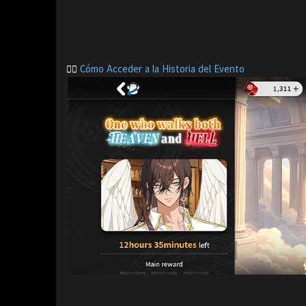
👉🏻
Cómo Acceder a la Historia del Evento