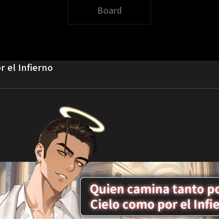
Board
r el Infierno