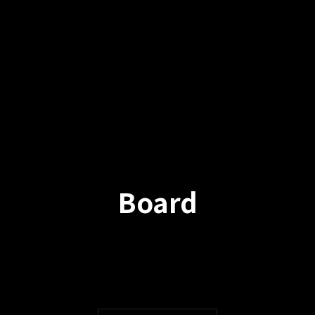
Board