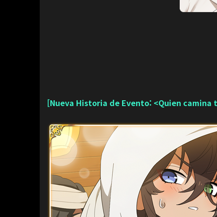
[Nueva Historia de Evento: <Quien camina ta