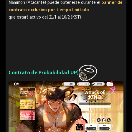
Mammon (Atacante) puede obtenerse durante el
banner de
contrato exclusivo por tiempo limitado
que estará activo del 21/1 al 10/2 (KST).
Contrato de Probabilidad UP]