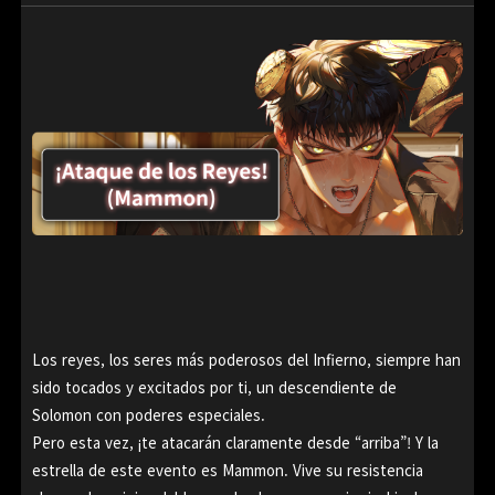
Los reyes, los seres más poderosos del Infierno, siempre han
sido tocados y excitados por ti, un descendiente de
Solomon con poderes especiales.
Pero esta vez, ¡te atacarán claramente desde “arriba”! Y la
estrella de este evento es Mammon. Vive su resistencia