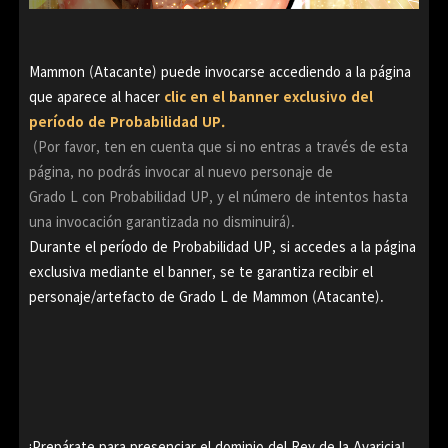
Mammon (Atacante) puede invocarse accediendo a la página
que aparece al hacer
clic en el banner exclusivo del
período de Probabilidad UP.
(Por favor, ten en cuenta que si no entras a través de esta
página, no podrás invocar al nuevo personaje de
Grado L con Probabilidad UP, y el número de intentos hasta
una invocación garantizada no disminuirá).
Durante el período de Probabilidad UP, si accedes a la página
exclusiva mediante el banner, se te garantiza recibir el
personaje/artefacto de Grado L de Mammon (Atacante).
¡Prepárate para presenciar el dominio del Rey de la Avaricia!