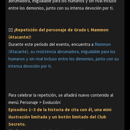
abrumadora, inigualable para los humanos y sin rival incluso
entre los demonios, junto con su intensa devoción por ti.
👉🏻
¡Repetición del personaje de Grado L Mammon
(Atacante)!
Durante este período del evento, encuentra a
Mammon
(Atacante), su resistencia abrumadora, inigualable para los
humanos y sin rival incluso entre los demonios, junto con su
intensa devoción por ti.
Para celebrar la repetición, se añadirá nuevo contenido al
menú Personaje > Evolución:
Episodios 1~3 de la historia de cita con él, una mini
ilustración limitada y un botón limitado del Club
Secreto.