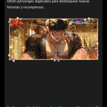
Obtén personajes duplicados para desbloquear nuevas
historias y recompensas.