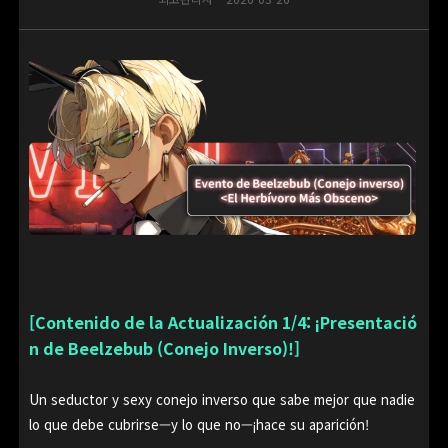
[Contenido de la Actualización 1/4: ¡Presentació
n de Beelzebub (Conejo Inverso)!]
Un seductor y sexy conejo inverso que sabe mejor que nadie
lo que debe cubrirse—y lo que no—¡hace su aparición!