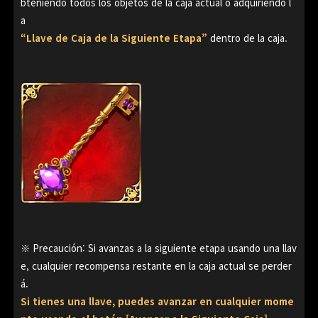
bteniendo todos los objetos de la caja actual o adquiriendo l
a
“Llave de Caja de la Siguiente Etapa”
dentro de la caja.
※ Precaución: Si avanzas a la siguiente etapa usando una llav
e, cualquier recompensa restante en la caja actual se perder
á.
Si tienes una llave, puedes avanzar en cualquier mome