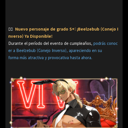
👉🏻
Nuevo personaje de grado S+: ¡Beelzebub (Conejo I
nverso) Ya Disponible!
Durante el período del evento de cumpleaños,
podrás conoc
er a Beelzebub (Conejo Inverso), apareciendo en su
forma más atractiva y provocativa hasta ahora.