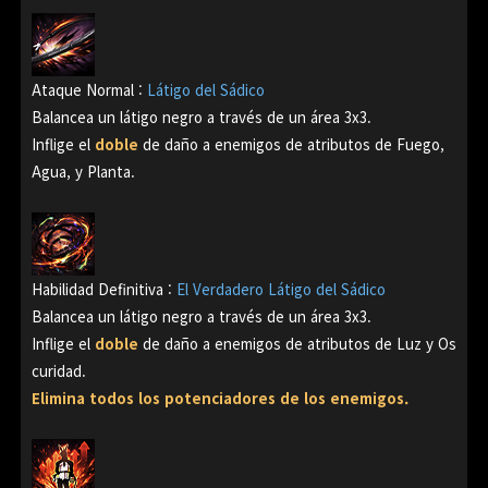
Ataque Normal
:
Látigo del Sádico
Balancea un látigo negro a través de un área 3x3.
Inflige el
doble
de daño a enemigos de atributos de Fuego,
Agua, y Planta.
Habilidad Definitiva
:
El Verdadero Látigo del Sádico
Balancea un látigo negro a través de un área 3x3.
Inflige el
doble
de daño a enemigos de atributos de Luz y Os
curidad.
Elimina todos los potenciadores de los enemigos.