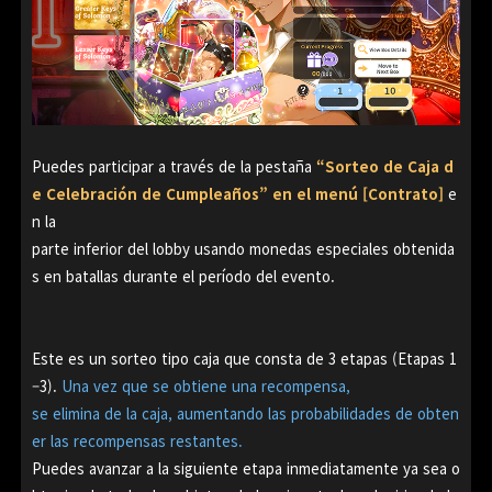
Puedes participar a través de la pestaña
“Sorteo de Caja d
e Celebración de Cumpleaños” en el menú [Contrato]
e
n la
parte inferior del lobby usando monedas especiales obtenida
s en batallas durante el período del evento.
Este es un sorteo tipo caja que consta de 3 etapas (Etapas 1
–3).
Una vez que se obtiene una recompensa,
se elimina de la caja, aumentando las probabilidades de obten
er las recompensas restantes.
Puedes avanzar a la siguiente etapa inmediatamente ya sea o