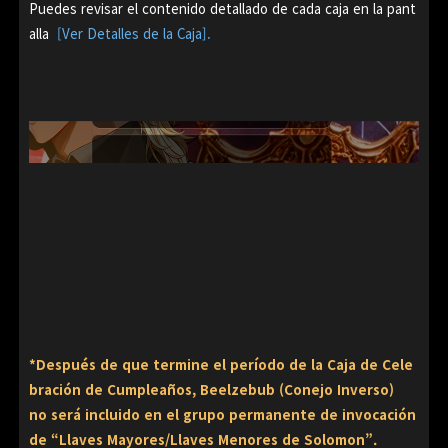
Puedes revisar el contenido detallado de cada caja en la pant
alla
[Ver Detalles de la Caja].
*Después de que termine el período de la Caja de Cele
bración de Cumpleaños, Beelzebub (Conejo Inverso)
no será incluido en el grupo permanente de invocación
de “Llaves Mayores/Llaves Menores de Solomon”.