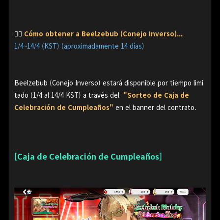
👉🏻
Cómo obtener a Beelzebub (Conejo Inverso)...
1/4~14/4 (KST) (aproximadamente 14 días)
Beelzebub (Conejo Inverso) estará disponible por tiempo limi
tado (1/4 al 14/4 KST) a través del
"Sorteo de Caja de
Celebración de Cumpleaños"
en el banner del contrato.
[Caja de Celebración de Cumpleaños]