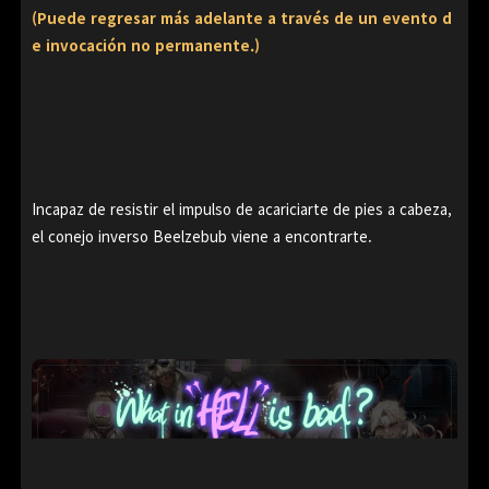
(Puede regresar más adelante a través de un evento d
e invocación no permanente.)
Incapaz de resistir el impulso de acariciarte de pies a cabeza,
el conejo inverso Beelzebub viene a encontrarte.