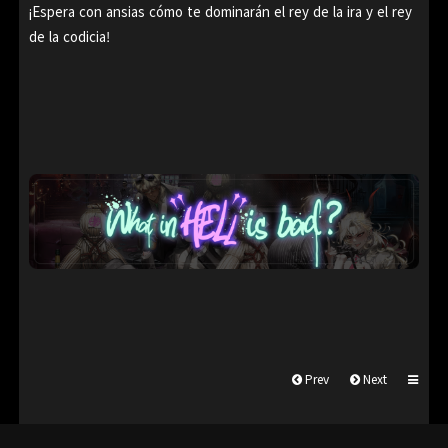
¡Espera con ansias cómo te dominarán el rey de la ira y el rey
de la codicia!
Prev
Next