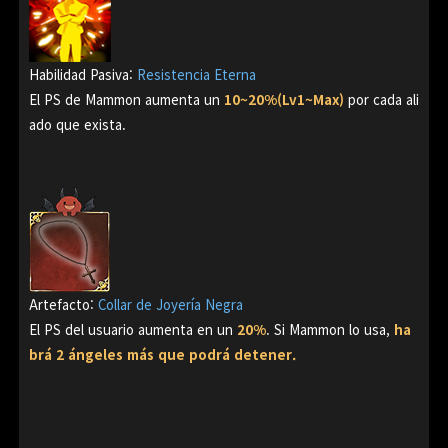
Habilidad Pasiva:
Resistencia Eterna
El PS de Mammon aumenta un
10~20%(Lv1~Max)
por cada ali
ado que exista.
Artefacto:
Collar de Joyería Negra
El PS del usuario aumenta en un
20%
. Si Mammon lo usa,
ha
brá 2 ángeles más que podrá detener.