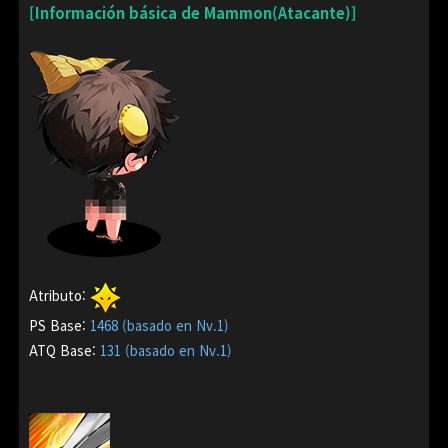
[Información básica de Mammon(Atacante)]
Atributo:
PS Base:
1468 (basado en Nv.1)
ATQ Base:
131 (basado en Nv.1)