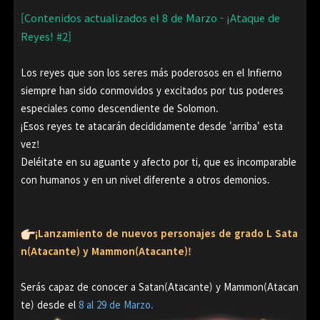
[Contenidos actualizados el 8 de Marzo - ¡Ataque de
Reyes! #2]
Los reyes que son los seres más poderosos en el Infierno
siempre han sido conmovidos y excitados por tus poderes
especiales como descendiente de Solomon.
¡Esos reyes te atacarán decididamente desde 'arriba' esta
vez!
Deléitate en su aguante y afecto por ti, que es incomparable
con humanos y en un nivel diferente a otros demonios.
¡Lanzamiento de nuevos personajes de grado L Sata
n(Atacante) y Mammon(Atacante)!
Serás capaz de conocer a Satan(Atacante) y Mammon(Atacan
te) desde el
8 al 29 de Marzo.