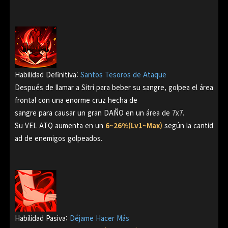
Habilidad Definitiva:
Santos Tesoros de Ataque
Después de llamar a Sitri para beber su sangre, golpea el área
frontal con una enorme cruz hecha de
sangre para causar un gran DAÑO en un área de 7x7.
Su VEL ATQ aumenta en un
6~26%(Lv1~Max)
según la cantid
ad de enemigos golpeados.
Habilidad Pasiva:
Déjame Hacer Más