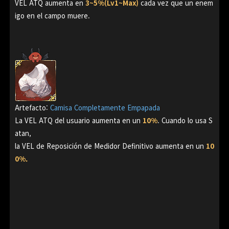
VEL ATQ aumenta en
3~5%(Lv1~Max)
cada vez que un enem
igo en el campo muere.
Artefacto:
Camisa Completamente Empapada
La VEL ATQ del usuario aumenta en un
10%
. Cuando lo usa S
atan,
la VEL de Reposición de Medidor Definitivo aumenta en un
10
0%.