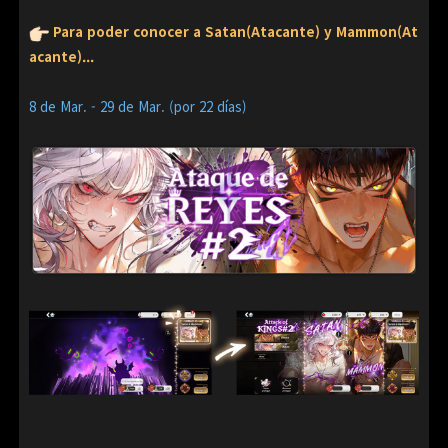
Para poder conocer a Satan(Atacante) y Mammon(At
acante)...
8 de Mar. - 29 de Mar. (por 22 días)