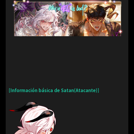
[Información básica de Satan(Atacante)]