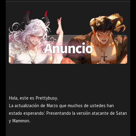
Hola, este es Prettybusy.
La actualización de Marzo que muchos de ustedes han
estado esperando: Presentando la versión atacante de Satan
y Mammon.