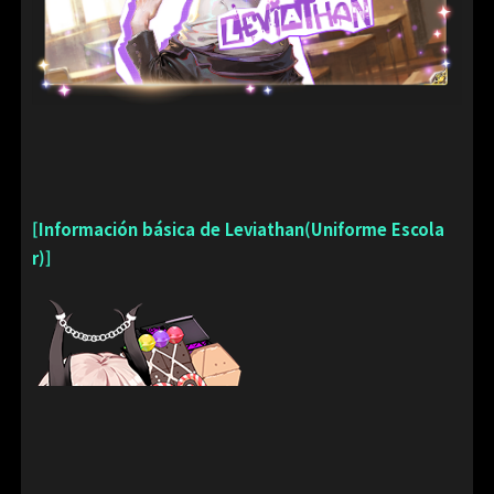
[Información básica de Leviathan(Uniforme Escola
r)]