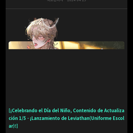
[¡Celebrando el Día del Niño, Contenido de Actualiza
ción 1/5
- ¡Lanzamiento de Leviathan(Uniforme Escol
ar)!]