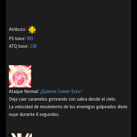
Atributo:
PS base
:
955
ATQ base
:
138
Ataque Normal:
¿Quieres Comer Esto?
Deja caer caramelos goteando con saliva desde el cielo.
La velocidad de movimiento de los enemigos golpeados dismi
nuye durante 6 segundos.