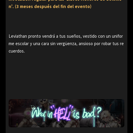
n'. (3 meses después del fin del evento)
Leviathan pronto vendrá a tus sueños, vestido con un unifor
me escolar y una cara sin vergüenza,
ansioso por robar tus re
cuerdos.