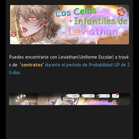
Puedes encontrarte con Leviathan(Uniforme Escolar) a travé
s de
'contratos'
durante el período de Probabilidad UP de 2
0 días.