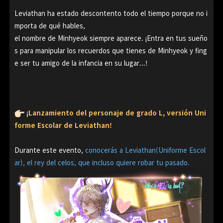
Leviathan ha estado descontento todo el tiempo porque no i
mporta de qué hables,
el nombre de Minhyeok siempre aparece. ¡Entra en tus sueño
s para manipular los recuerdos que tienes de Minhyeok
y fing
e ser tu amigo de la infancia en su lugar...!
¡Lanzamiento del personaje de grado L, versión Uni
forme Escolar de Leviathan!
Durante este evento,
conocerás a Leviathan(Uniforme Escol
ar), el rey del celos, que incluso quiere robar tu pasado.