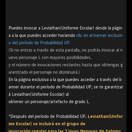
Puedes invocar a Leviathan(Uniforme Escolar) desde la págin
a a la que puedes acceder haciendo
clic en el banner exclusiv
o del período de Probabilidad UP.
(Si no entras a través de esta pantalla, no podrás invocar al n
uevo personaje L con mayores posibilidades,
y el número de invocaciones restantes hasta que obtengas g
arantizado el personaje no disminuirá.)
En la página exclusiva a la que puedes acceder a través del b
anner durante el período de Probabilidad UP,
se te garantizar
á Leviathan(Uniforme Escolar) al
obtener un personaje/artefacto de grado L.
*Después del período de Probabilidad UP,
Leviathan(Unifor
me Escolar) se incluirá en el grupo de
invocación regular para las 'Llaves Menores de Solomo