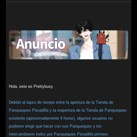
Hola, este es Prettybusy.
Debido al lapso de tiempo entre la apertura de la Tienda de
Panqueques Pesadilla y la reapertura de la Tienda de Panqueques
existente (aproximadamente 4 horas), algunos usuarios no
pudieron elegir qué hacer con sus Panqueques y los
intercambiaron todos por Panqueques Pesadilla primero.