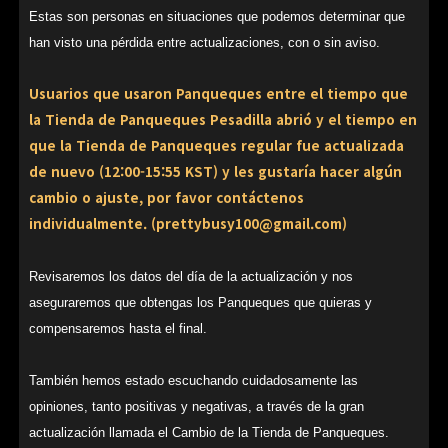
Estas son personas en situaciones que podemos determinar que
han visto una pérdida entre actualizaciones, con o sin aviso.
Usuarios que usaron Panqueques entre el tiempo que
la Tienda de Panqueques Pesadilla abrió y el tiempo en
que la Tienda de Panqueques regular fue actualizada
de nuevo (12:00-15:55 KST) y les gustaría hacer algún
cambio o ajuste, por favor contáctenos
individualmente. (prettybusy100@gmail.com)
Revisaremos los datos del día de la actualización y nos
aseguraremos que obtengas los Panqueques que quieras y
compensaremos hasta el final.
También hemos estado escuchando cuidadosamente las
opiniones, tanto positivas y negativas, a través de la gran
actualización llamada el Cambio de la Tienda de Panqueques.