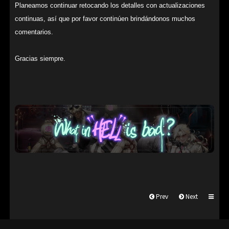
Planeamos continuar retocando los detalles con actualizaciones
continuas, así que por favor continúen brindándonos muchos
comentarios.
Gracias siempre.
Prev
Next