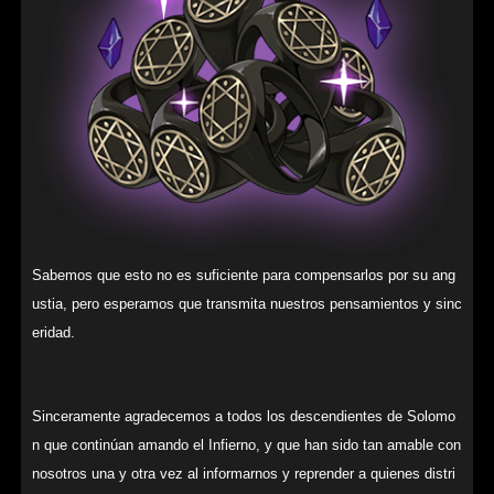
Sabemos que esto no es suficiente para compensarlos por su ang
ustia, pero esperamos que transmita nuestros pensamientos y sinc
eridad.
Sinceramente agradecemos a todos los descendientes de Solomo
n que continúan amando el Infierno, y que han sido tan amable con
nosotros una y otra vez al informarnos y reprender a quienes distri