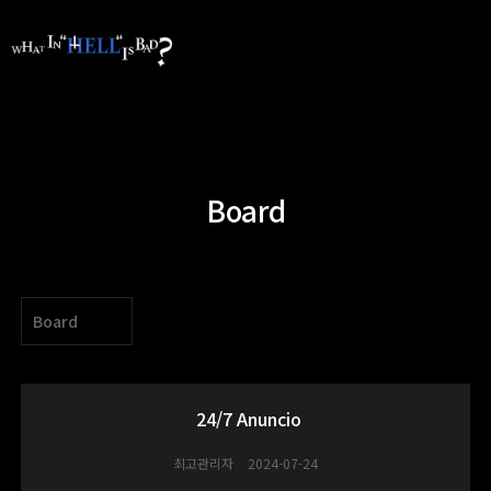
Board
Board
24/7 Anuncio
최고관리자
2024-07-24