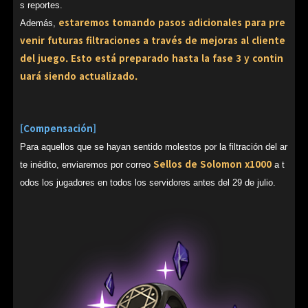
s reportes.
estaremos tomando pasos adicionales para pre
Además,
venir futuras filtraciones a través de mejoras al cliente
del juego. Esto está preparado hasta la fase 3 y contin
uará siendo actualizado.
[Compensación]
Para aquellos que se hayan sentido molestos por la filtración del ar
Sellos de Solomon x1000
te inédito, enviaremos por correo
a t
odos los jugadores en todos los servidores antes del 29 de julio.