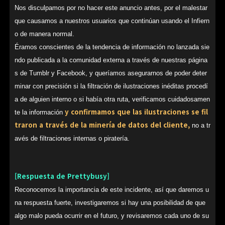
Nos disculpamos por no hacer este anuncio antes, por el malestar
que causamos a nuestros usuarios que continúan usando el Infiern
o de manera normal.
Éramos conscientes de la tendencia de información no lanzada sie
ndo publicada a la comunidad externa a través de nuestras página
s de Tumblr y Facebook, y queríamos asegurarnos de poder deter
minar con precisión si la filtración de ilustraciones inéditas procedí
a de alguien interno o si había otra ruta, verificamos cuidadosamen
y confirmamos que las ilustraciones se fil
te la información
traron a través de la minería de datos del cliente,
no a tr
avés de filtraciones internas o piratería.
[Respuesta de Prettybusy]
Reconocemos la importancia de este incidente, así que daremos u
na respuesta fuerte, investigaremos si hay una posibilidad de que
algo malo pueda ocurrir en el futuro, y revisaremos cada uno de su