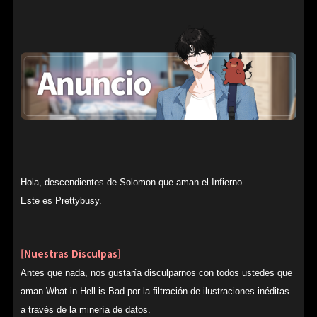
Hola, descendientes de Solomon que aman el Infierno.
Este es Prettybusy.
[Nuestras Disculpas]
Antes que nada, nos gustaría disculparnos con todos ustedes que
aman What in Hell is Bad por la filtración de ilustraciones inéditas
a través de la minería de datos.