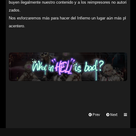
buyen ilegalmente nuestro contenido y a los reimpresores no autori
zados.
Nos esforzaremos más para hacer del Infierno un lugar aún más pl
acentero.
Prev
Next