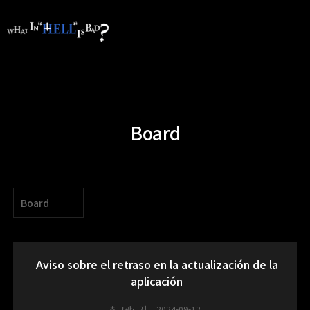
Board
Board
Aviso sobre el retraso en la actualización de la
aplicación
최고관리자
2024-09-12