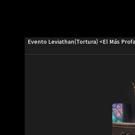
Evento Leviathan(Tortura) <El Más Pro