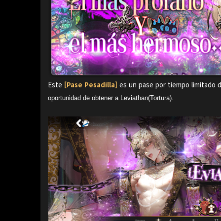
Este
[Pase Pesadilla]
es un pase por tiempo limitado di
oportunidad de obtener a Leviathan(Tortura).