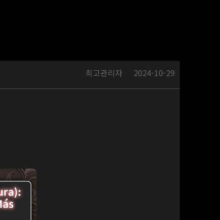
최고관리자
2024-10-29