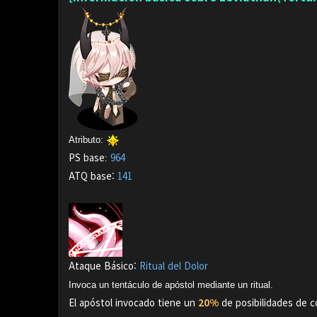
Atributo:
PS base
964
:
ATQ base:
141
Ataque Básico:
Ritual del Dolor
Invoca un tentáculo de apóstol mediante un ritual.
El apóstol invocado tiene un
20%
de posibilidades de c