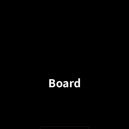
Board