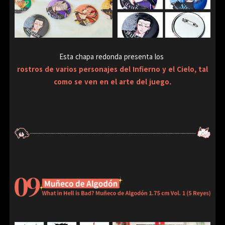
Esta chapa redonda presenta los
rostros de varios personajes del Infierno y el Cielo, tal
como se ven en el arte del juego.