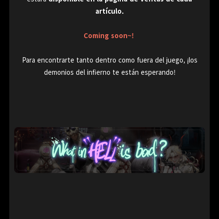
artículo.
Coming soon~!
Para encontrarte tanto dentro como fuera del juego, ¡los
demonios del infierno te están esperando!