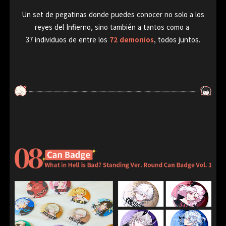
Un set de pegatinas donde puedes conocer no solo a los
reyes del Infierno, sino también a tantos como a
37 individuos de entre los
72 demonios
,
todos juntos.