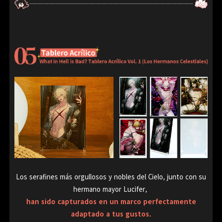
Los serafines más orgullosos y nobles del Cielo, junto con su
hermano mayor Lucifer,
han sido capturados en un marco perfectamente
adaptado a tus gustos.