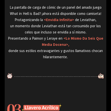
La pantalla de carga de cómic de un panel del amado juego
What in Hell is Bad? ¡ahora está disponible como camiseta!
Protagonizando la
<Envidia Infinita>
de Leviathan,
un momento donde Leviathan está tan consumido por los
celos que incluso se envidia a sí mismo.
Presentando a Paimon y Leraye en
<Lo Mismo Da Seis Que
Media Docena>,
donde sus estilos extravagantes y gustos llamativos chocan
hilarantemente.