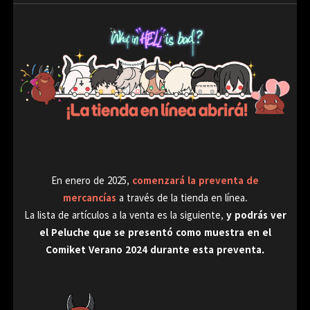
En enero de 2025,
comenzará la preventa de
mercancías
a través de la tienda en línea.
La lista de artículos a la venta es la siguiente,
y podrás ver
el Peluche que se presentó como muestra en el
Comiket Verano 2024 durante esta preventa.