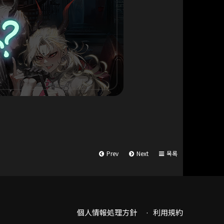
Prev
Next
목록
個人情報処理方針
利用規約