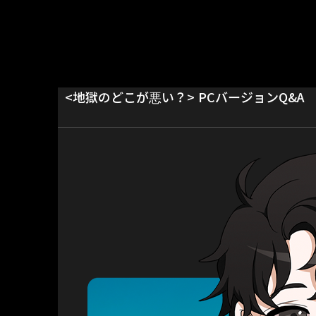
<地獄のどこが悪い？> PCバージョンQ&A