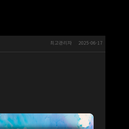
최고관리자
2025-06-17