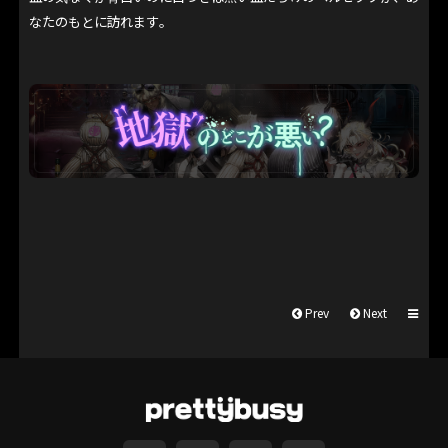
なたのもとに訪れます。
Prev
Next