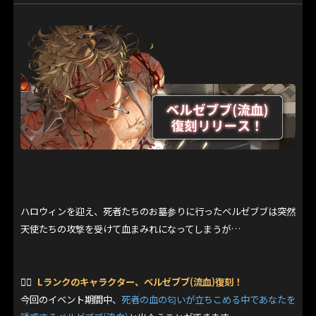
ハロウィンを迎え、死者たちのお墓参りに行ったベルゼブブは突然
天使たちの攻撃を受けて血まみれになってしまうが…
👉🏻
Lランクのキャラクター、ベルゼブブ(流血)復刻！
今回のイベント期間中、
死者の血の匂いが立ちこめる中であなたを