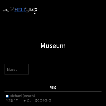
Museum
Museum
제목
Michael (Beach)
최고관리자
131
2026-08-07