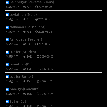
Belphegor (Reverse Bunny)
최고관리자
728
2026-07-09
Leviathan (Maid)
최고관리자
816
2026-06-26
Mammon (Delinquent)
최고관리자
791
2026-06-26
Asmodeus(Teacher)
최고관리자
630
2026-06-26
Lucifer (Student)
최고관리자
1011
2026-06-05
Leviathan(OL)
최고관리자
1819
2026-04-07
Lucifer(Butler)
최고관리자
1531
2026-03-25
Gamigin(Panchira)
최고관리자
1613
2026-03-25
Satan(Cat)
최고관리자
1818
2026-03-04